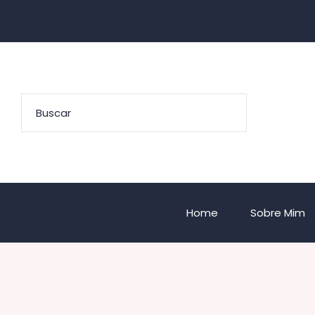
Home
Sobre Mim