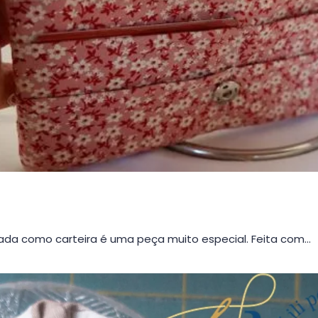
da como carteira é uma peça muito especial. Feita com…