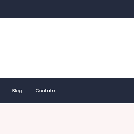
Blog
Contato