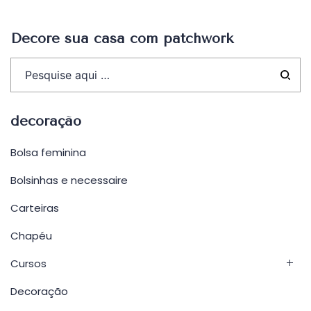
Post
Decore sua casa com patchwork
decoração
Bolsa feminina
Bolsinhas e necessaire
Carteiras
Chapéu
Cursos
Decoração