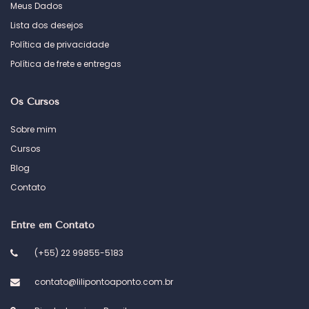
Meus Dados
Lista dos desejos
Política de privacidade
Política de frete e entregas
Os Cursos
Sobre mim
Cursos
Blog
Contato
Entre em Contato
(+55) 22 99855-5183
contato@lilipontoaponto.com.br