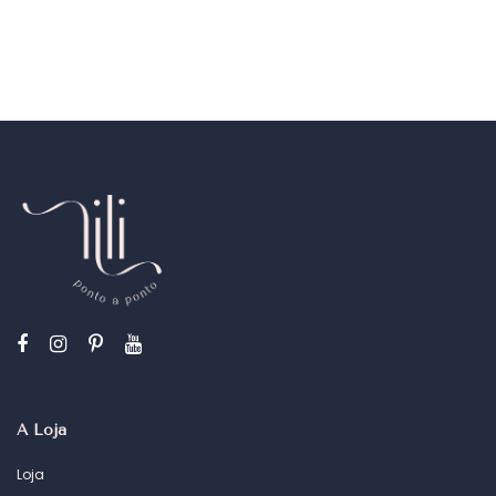
A Loja
Loja