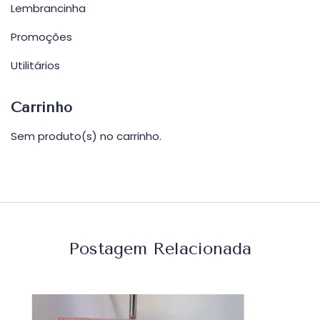
Lembrancinha
Promoções
Utilitários
Carrinho
Sem produto(s) no carrinho.
Postagem Relacionada