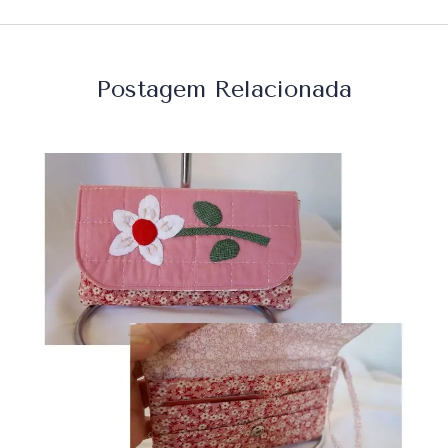
Postagem Relacionada