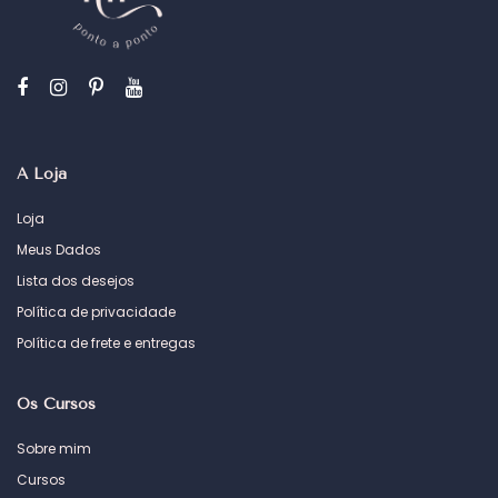
A Loja
Loja
Meus Dados
Lista dos desejos
Política de privacidade
Política de frete e entregas
Os Cursos
Sobre mim
Cursos