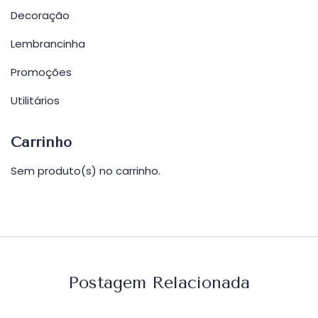
Decoração
Lembrancinha
Promoções
Utilitários
Carrinho
Sem produto(s) no carrinho.
Postagem Relacionada