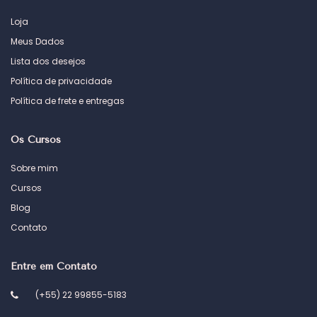
Loja
Meus Dados
Lista dos desejos
Política de privacidade
Política de frete e entregas
Os Cursos
Sobre mim
Cursos
Blog
Contato
Entre em Contato
(+55) 22 99855-5183