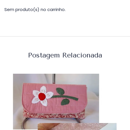
Sem produto(s) no carrinho.
Postagem Relacionada