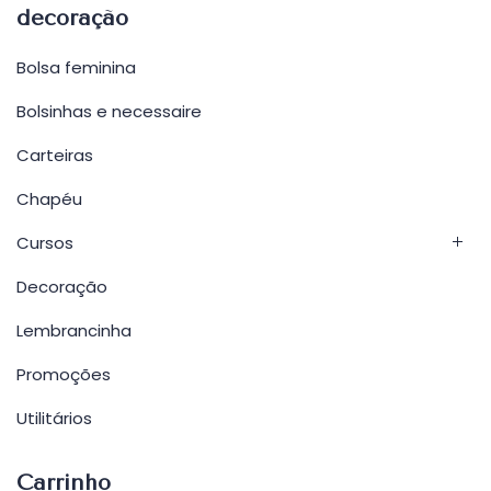
decoração
Bolsa feminina
Bolsinhas e necessaire
Carteiras
Chapéu
Cursos
Decoração
Lembrancinha
Promoções
Utilitários
Carrinho