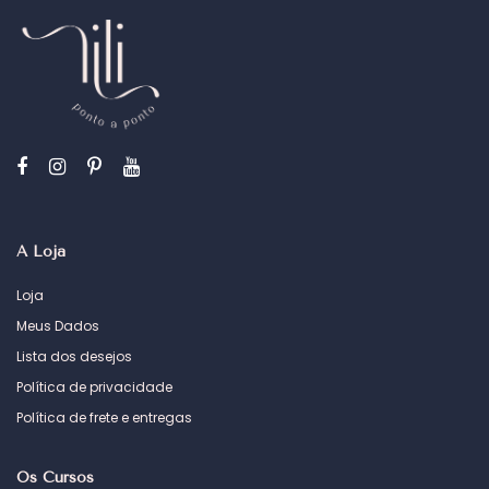
A Loja
Loja
Meus Dados
Lista dos desejos
Política de privacidade
Política de frete e entregas
Os Cursos