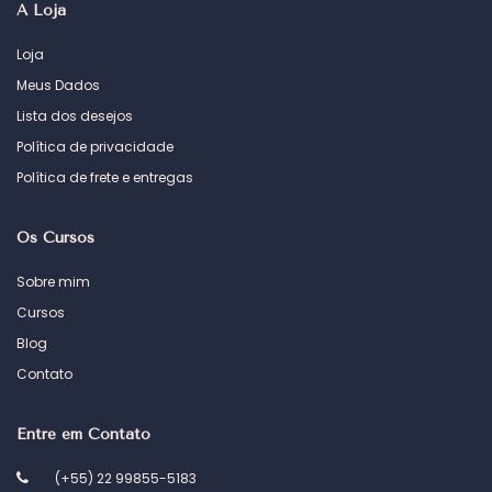
A Loja
Loja
Meus Dados
Lista dos desejos
Política de privacidade
Política de frete e entregas
Os Cursos
Sobre mim
Cursos
Blog
Contato
Entre em Contato
(+55) 22 99855-5183