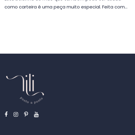
como carteira é uma peça muito especial. Feita com…