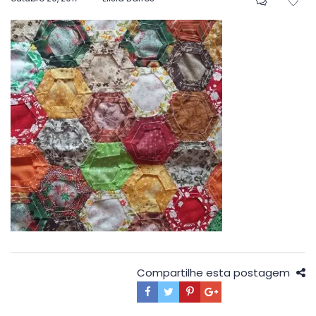
em
Compartilhe esta postagem