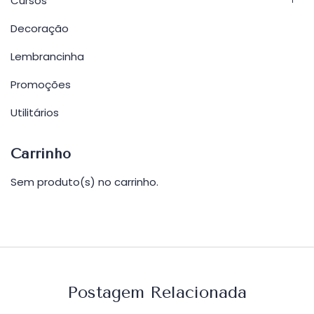
Cursos
Decoração
Lembrancinha
Promoções
Utilitários
Carrinho
Sem produto(s) no carrinho.
Postagem Relacionada