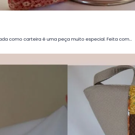
da como carteira é uma peça muito especial. Feita com…