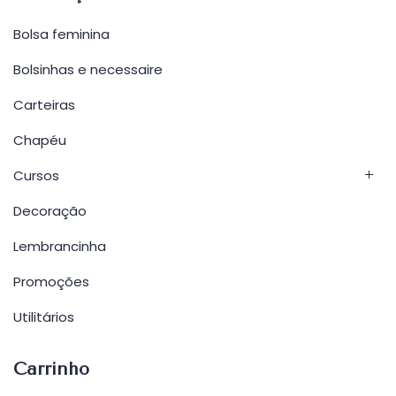
Bolsa feminina
Bolsinhas e necessaire
Carteiras
Chapéu
Cursos
Decoração
Lembrancinha
Promoções
Utilitários
Carrinho