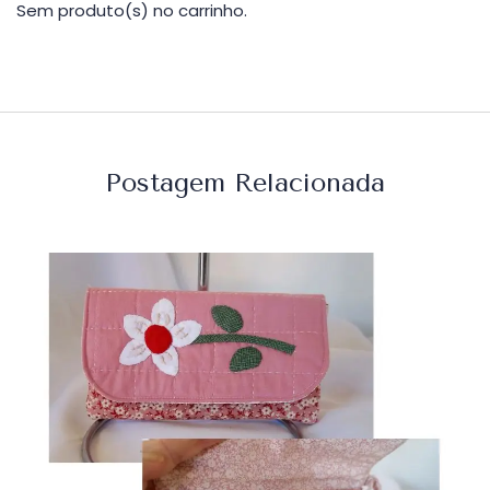
Sem produto(s) no carrinho.
Postagem Relacionada