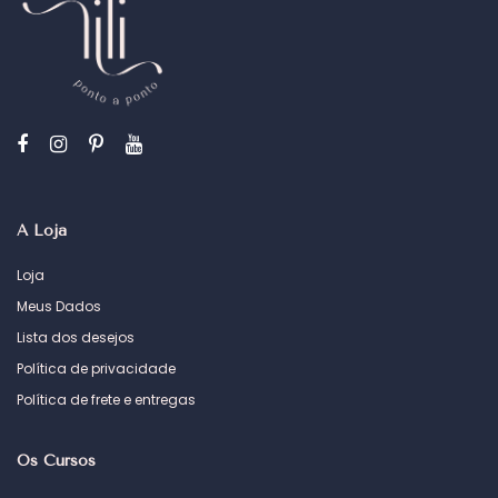
A Loja
Loja
Meus Dados
Lista dos desejos
Política de privacidade
Política de frete e entregas
Os Cursos