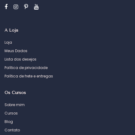
A Loja
Loja
Meus Dados
Lista dos desejos
Política de privacidade
Política de frete e entregas
Os Cursos
Sobre mim
Cursos
Blog
Contato