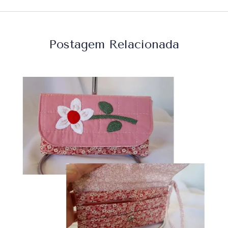
Postagem Relacionada