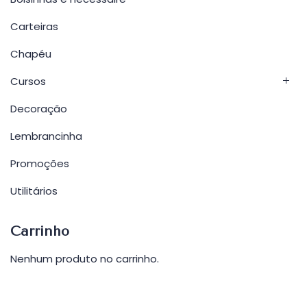
Carteiras
Chapéu
Cursos
Decoração
Lembrancinha
Promoções
Utilitários
Carrinho
Nenhum produto no carrinho.