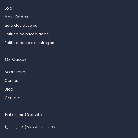
Loja
Meus Dados
Lista dos desejos
Política de privacidade
Política de frete e entregas
Os Cursos
Sobre mim
Cursos
Blog
Contato
Entre em Contato
(+55) 22 99855-5183