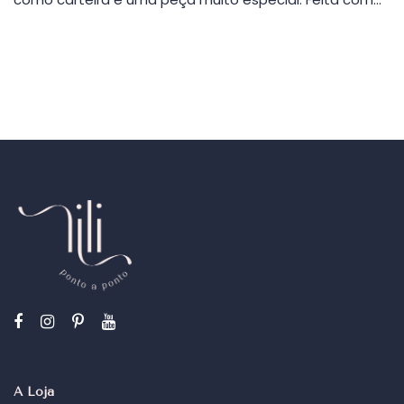
A Loja