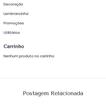
Decoração
Lembrancinha
Promoções
Utilitários
Carrinho
Nenhum produto no carrinho.
Postagem Relacionada