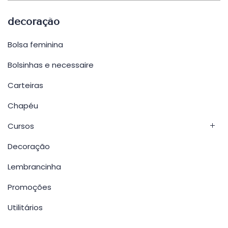
decoração
Bolsa feminina
Bolsinhas e necessaire
Carteiras
Chapéu
Cursos
Decoração
Lembrancinha
Promoções
Utilitários