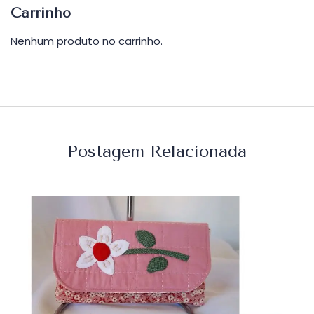
Carrinho
Nenhum produto no carrinho.
Postagem Relacionada