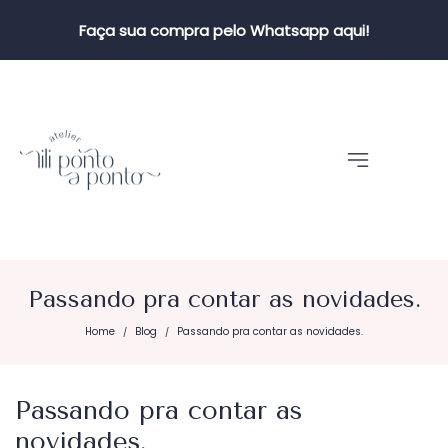
Faça sua compra pelo Whatsapp aqui!
Passando pra contar as novidades.
Home
Blog
Passando pra contar as novidades.
/
/
Passando pra contar as
novidades.