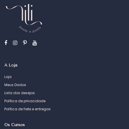
A Loja
Loja
Meus Dados
Lista dos desejos
Política de privacidade
Política de frete e entregas
Os Cursos