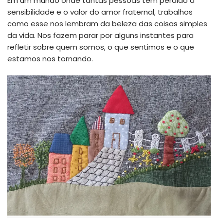
Em um mundo onde tantas pessoas têm perdido a
sensibilidade e o valor do amor fraternal, trabalhos
como esse nos lembram da beleza das coisas simples
da vida. Nos fazem parar por alguns instantes para
refletir sobre quem somos, o que sentimos e o que
estamos nos tornando.