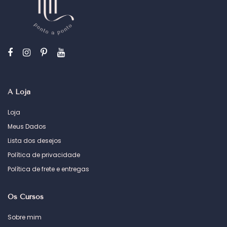
A Loja
Loja
Meus Dados
Lista dos desejos
Política de privacidade
Política de frete e entregas
Os Cursos
Sobre mim