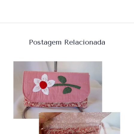
Postagem Relacionada