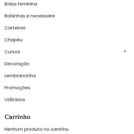
Bolsa feminina
Bolsinhas e necessaire
Carteiras
Chapéu
Cursos
Decoração
Lembrancinha
Promoções
Utilitários
Carrinho
Nenhum produto no carrinho.