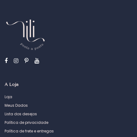
A Loja
Loja
Meus Dados
Lista dos desejos
Política de privacidade
Política de frete e entregas