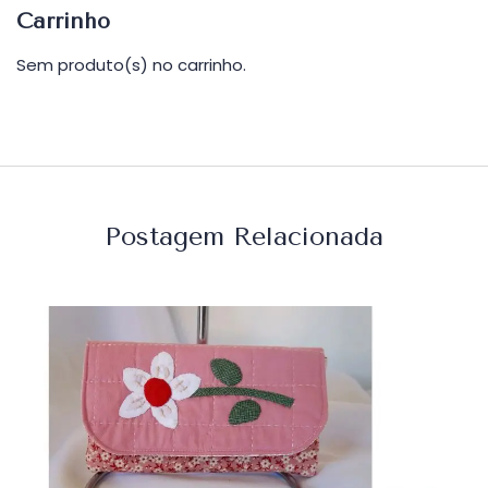
Carrinho
Sem produto(s) no carrinho.
Postagem Relacionada