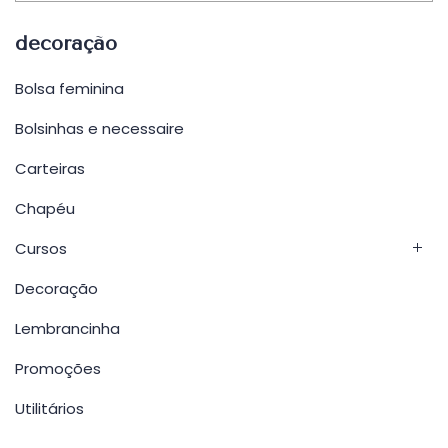
decoração
Bolsa feminina
Bolsinhas e necessaire
Carteiras
Chapéu
Cursos
Decoração
Lembrancinha
Promoções
Utilitários