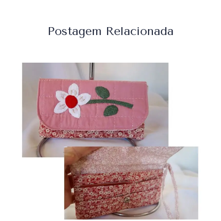
Postagem Relacionada