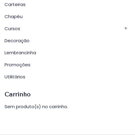
Carteiras
Chapéu
Cursos
Decoração
Lembrancinha
Promoções
Utilitários
Carrinho
Sem produto(s) no carrinho.