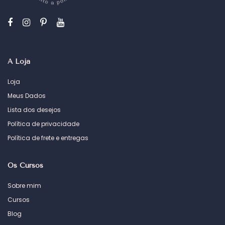
A Loja
Loja
Meus Dados
Lista dos desejos
Política de privacidade
Política de frete e entregas
Os Cursos
Sobre mim
Cursos
Blog