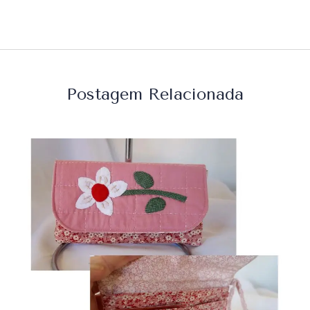
Postagem Relacionada