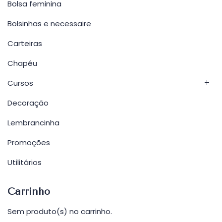
Bolsa feminina
Bolsinhas e necessaire
Carteiras
Chapéu
Cursos
Decoração
Lembrancinha
Promoções
Utilitários
Carrinho
Sem produto(s) no carrinho.