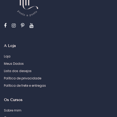
A Loja
Loja
Meus Dados
Lista dos desejos
Política de privacidade
Política de frete e entregas
Os Cursos
Sobre mim