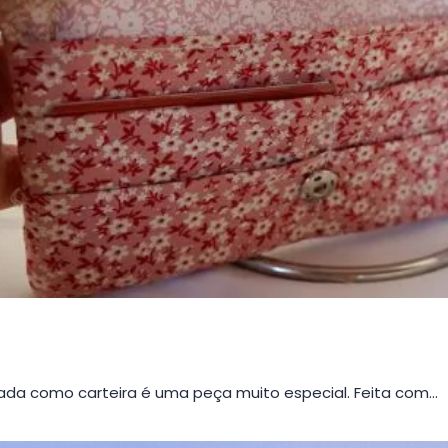
da como carteira é uma peça muito especial. Feita com…