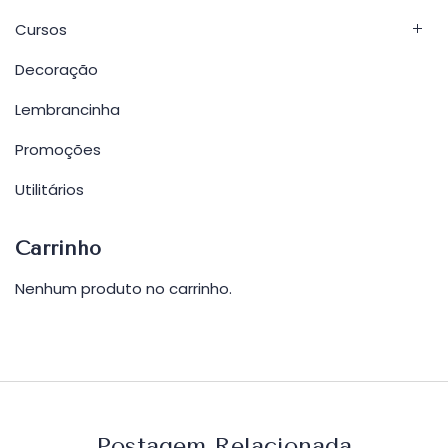
Cursos
Decoração
Lembrancinha
Promoções
Utilitários
Carrinho
Nenhum produto no carrinho.
Postagem Relacionada