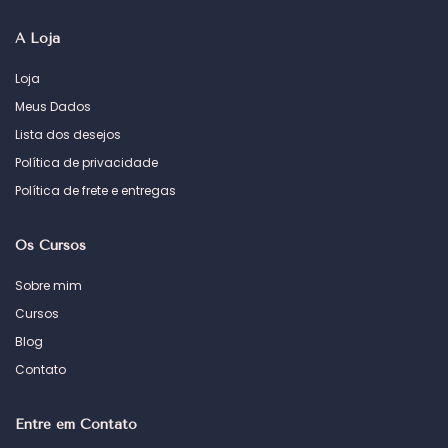
A Loja
Loja
Meus Dados
Lista dos desejos
Política de privacidade
Política de frete e entregas
Os Cursos
Sobre mim
Cursos
Blog
Contato
Entre em Contato