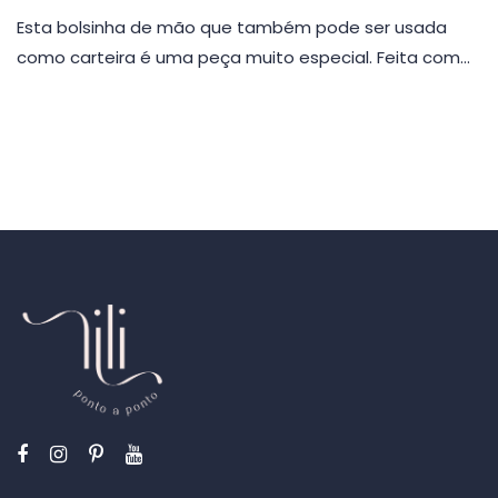
Esta bolsinha de mão que também pode ser usada
como carteira é uma peça muito especial. Feita com…