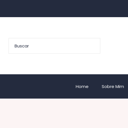
Home
Sobre Mim