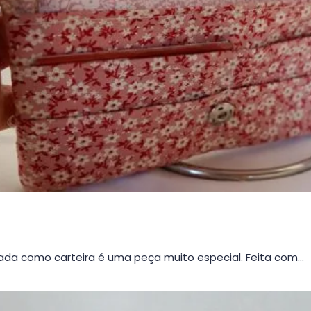
da como carteira é uma peça muito especial. Feita com…