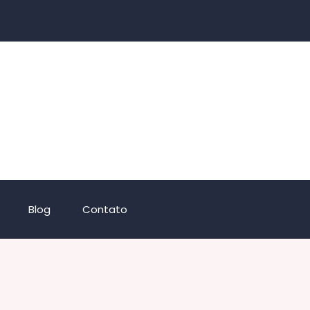
Blog
Contato