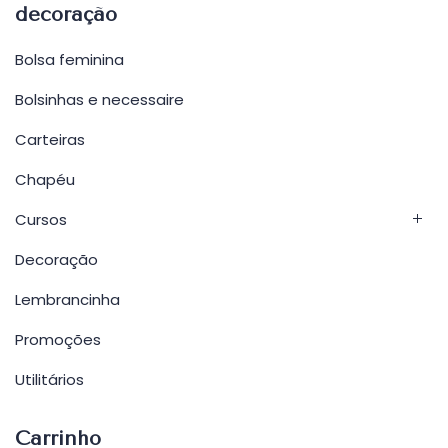
decoração
Bolsa feminina
Bolsinhas e necessaire
Carteiras
Chapéu
Cursos
Decoração
Lembrancinha
Promoções
Utilitários
Carrinho