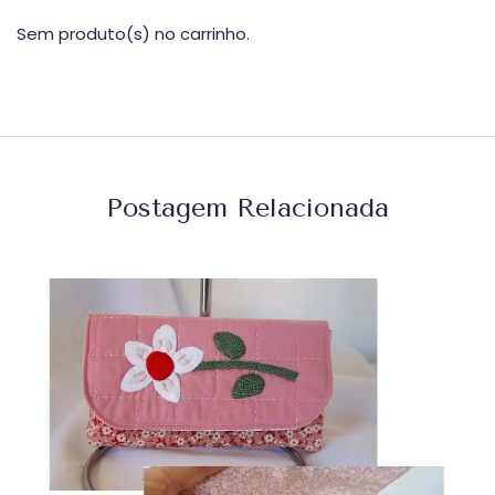
Sem produto(s) no carrinho.
Postagem Relacionada