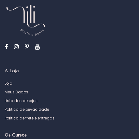
A Loja
Loja
Meus Dados
Lista dos desejos
Política de privacidade
Política de frete e entregas
Os Cursos