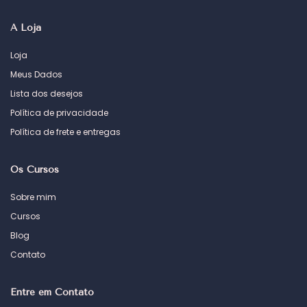
A Loja
Loja
Meus Dados
Lista dos desejos
Política de privacidade
Política de frete e entregas
Os Cursos
Sobre mim
Cursos
Blog
Contato
Entre em Contato