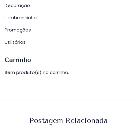
Decoração
Lembrancinha
Promoções
Utilitários
Carrinho
Sem produto(s) no carrinho.
Postagem Relacionada