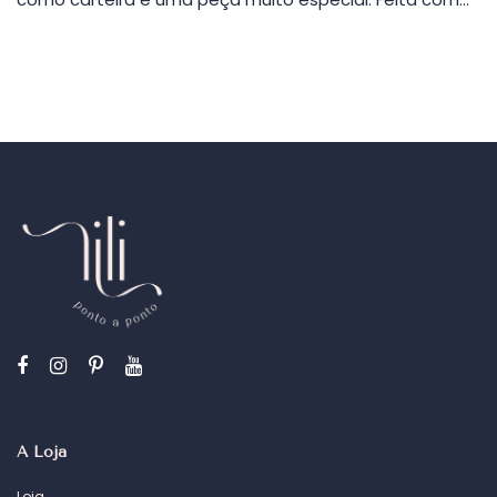
A Loja
Loja