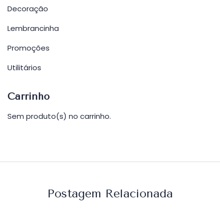
Decoração
Lembrancinha
Promoções
Utilitários
Carrinho
Sem produto(s) no carrinho.
Postagem Relacionada