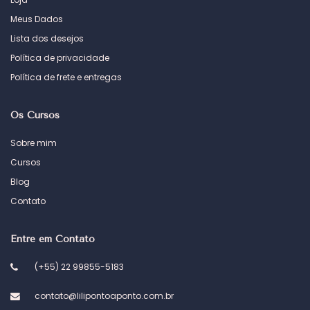
Meus Dados
Lista dos desejos
Política de privacidade
Política de frete e entregas
Os Cursos
Sobre mim
Cursos
Blog
Contato
Entre em Contato
(+55) 22 99855-5183
contato@lilipontoaponto.com.br