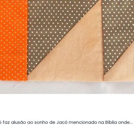
ó faz alusão ao sonho de Jacó mencionado na Bíblia onde…