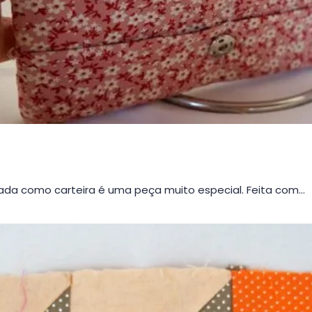
da como carteira é uma peça muito especial. Feita com…