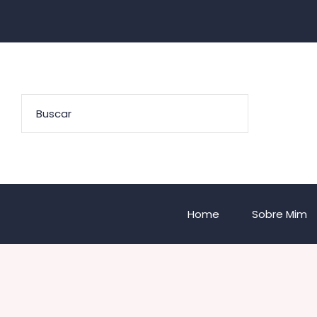
Home
Sobre Mim