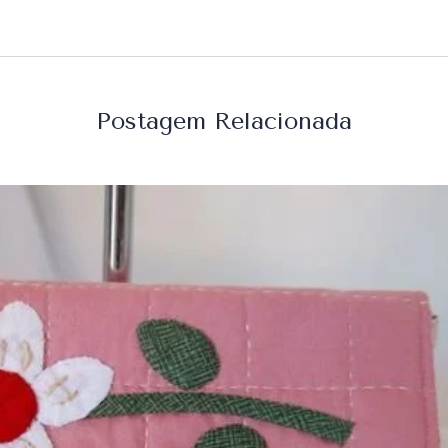
Postagem Relacionada