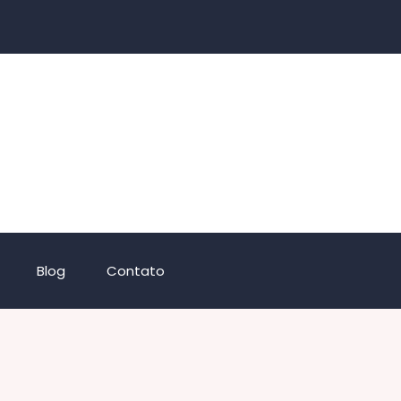
Blog
Contato