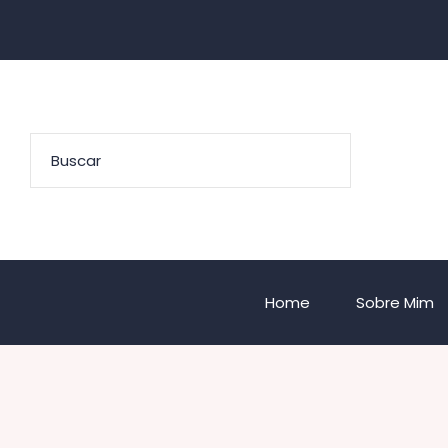
Home
Sobre Mim