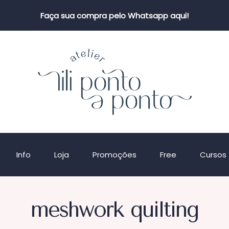
Faça sua compra pelo Whatsapp aqui!
Info
Loja
Promoções
Free
Cursos
meshwork quilting