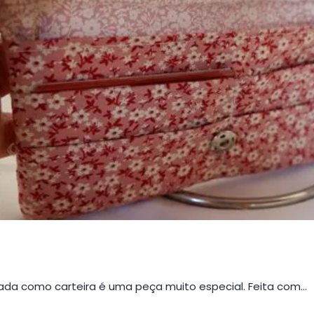
da como carteira é uma peça muito especial. Feita com…