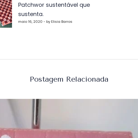
Patchwor sustentável que
sustenta.
st
maio 16, 2020 - by Elisia Barros
Postagem Relacionada