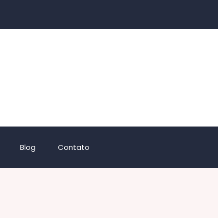
Blog
Contato