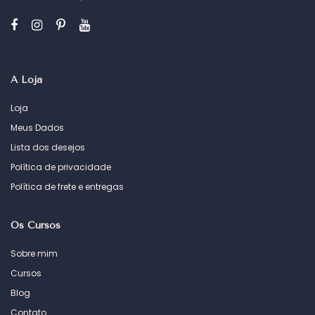
A Loja
Loja
Meus Dados
Lista dos desejos
Política de privacidade
Política de frete e entregas
Os Cursos
Sobre mim
Cursos
Blog
Contato