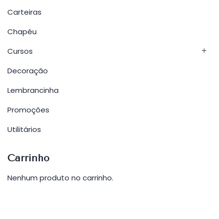
Carteiras
Chapéu
Cursos
Decoração
Lembrancinha
Promoções
Utilitários
Carrinho
Nenhum produto no carrinho.