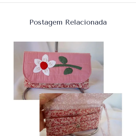
Postagem Relacionada