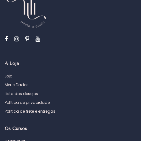
A Loja
Loja
Meus Dados
Lista dos desejos
Política de privacidade
Política de frete e entregas
Os Cursos