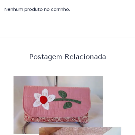
Nenhum produto no carrinho.
Postagem Relacionada