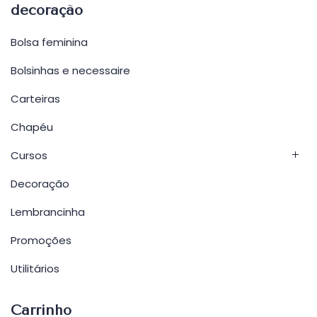
decoração
Bolsa feminina
Bolsinhas e necessaire
Carteiras
Chapéu
Cursos
Decoração
Lembrancinha
Promoções
Utilitários
Carrinho