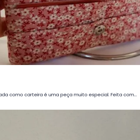
da como carteira é uma peça muito especial. Feita com…