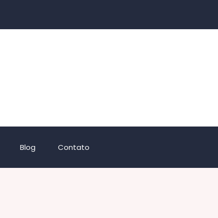
Blog
Contato