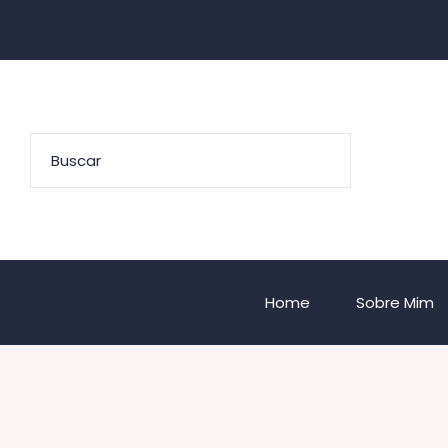
Home
Sobre Mim