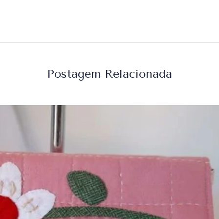
Postagem Relacionada