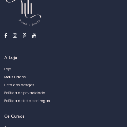
A Loja
Loja
Meus Dados
Lista dos desejos
Política de privacidade
Política de frete e entregas
Os Cursos