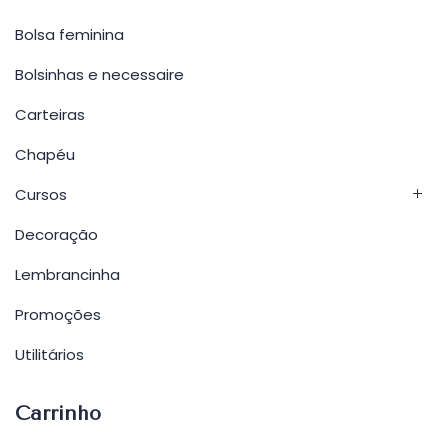
Bolsa feminina
Bolsinhas e necessaire
Carteiras
Chapéu
Cursos
Decoração
Lembrancinha
Promoções
Utilitários
Carrinho