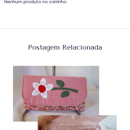
Nenhum produto no carrinho.
Postagem Relacionada