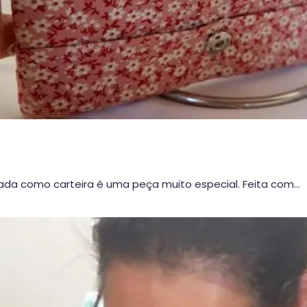
da como carteira é uma peça muito especial. Feita com…