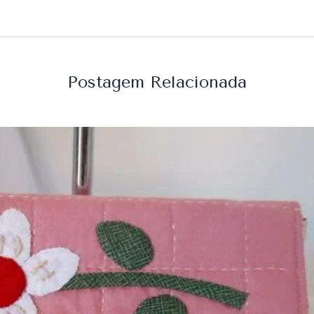
Postagem Relacionada