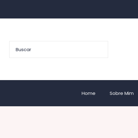
Home
Sobre Mim