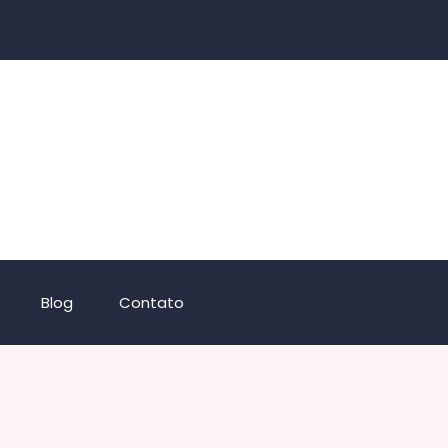
Blog
Contato