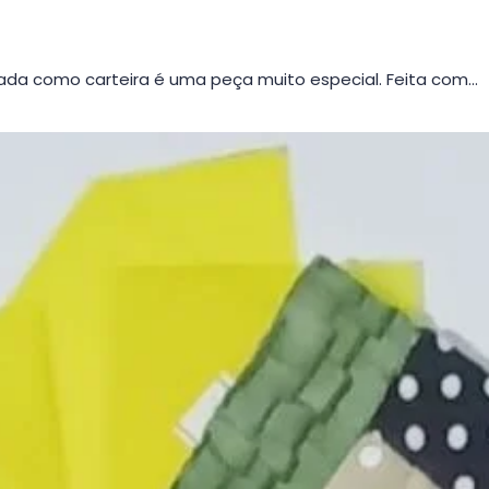
da como carteira é uma peça muito especial. Feita com…