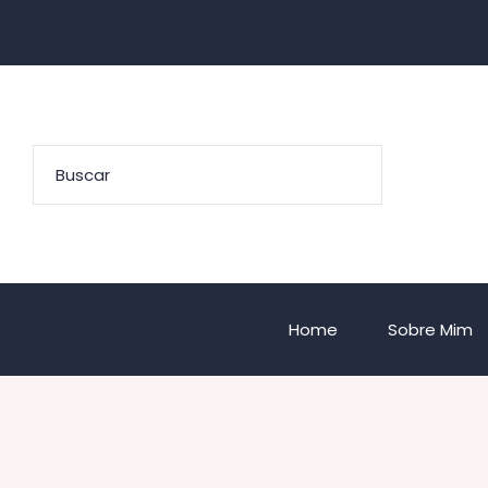
Home
Sobre Mim