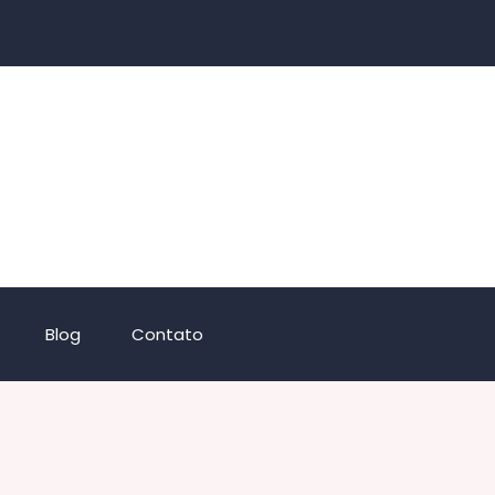
Blog
Contato