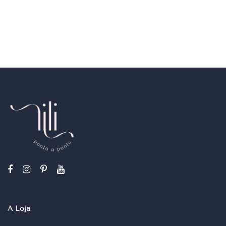
A Loja