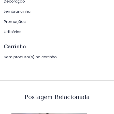
Decoração
Lembrancinha
Promoções
Utilitários
Carrinho
Sem produto(s) no carrinho.
Postagem Relacionada