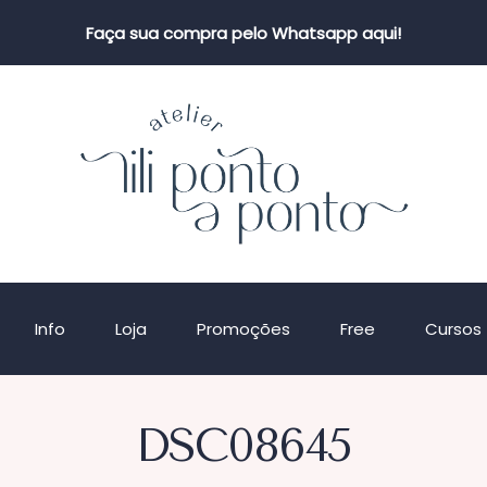
Faça sua compra pelo Whatsapp aqui!
Info
Loja
Promoções
Free
Cursos
DSC08645