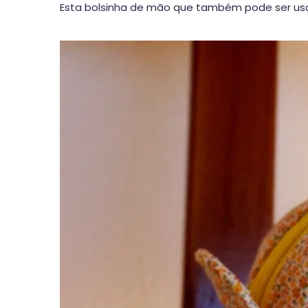
Esta bolsinha de mão que também pode ser usa