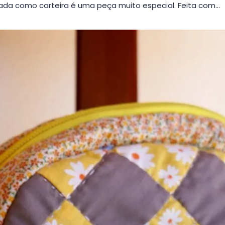
da como carteira é uma peça muito especial. Feita com…