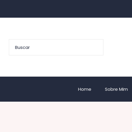
Home
Sobre Mim