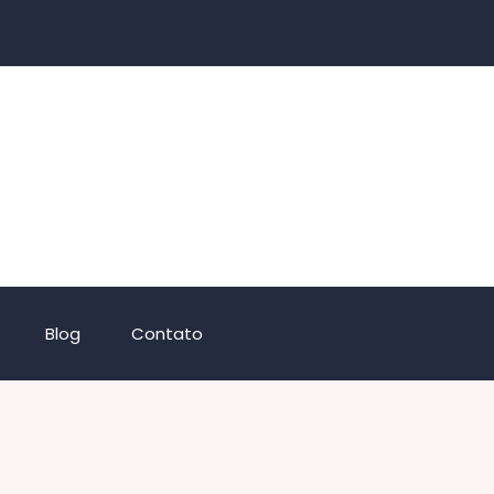
Blog
Contato