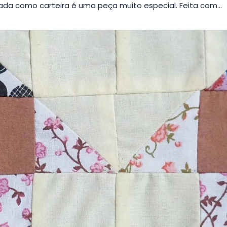
da como carteira é uma peça muito especial. Feita com…