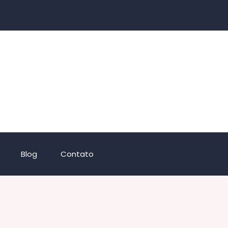
Blog
Contato