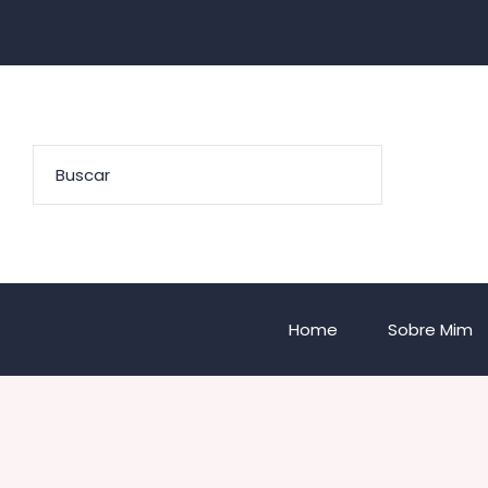
Home
Sobre Mim