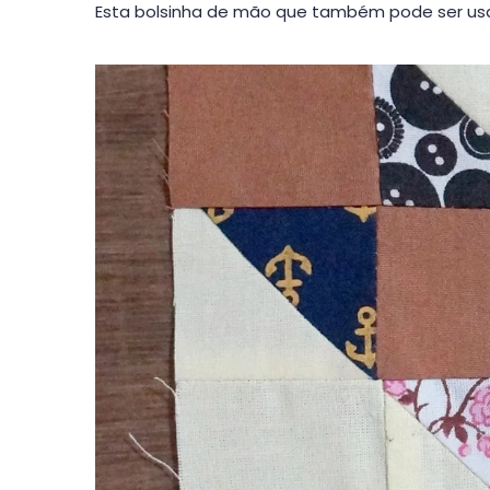
Esta bolsinha de mão que também pode ser usa