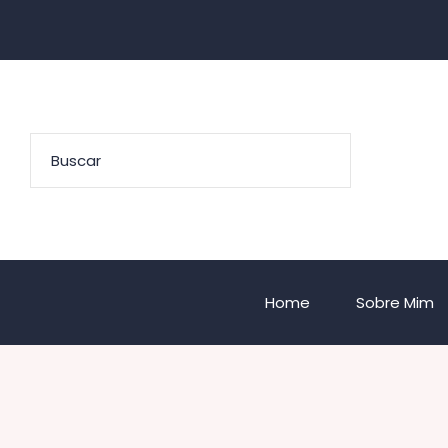
Home
Sobre Mim