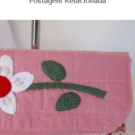
Postagem Relacionada