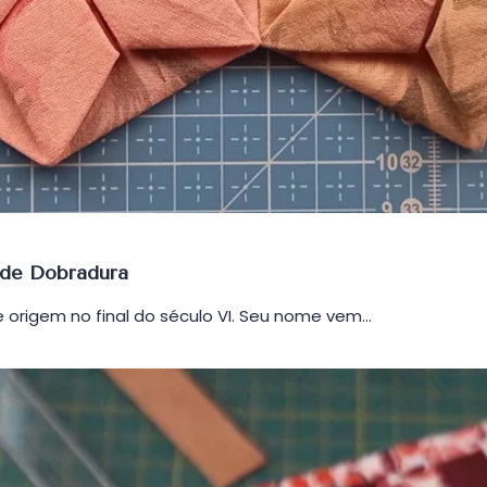
 de Dobradura
 origem no final do século VI. Seu nome vem…