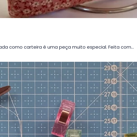
da como carteira é uma peça muito especial. Feita com…