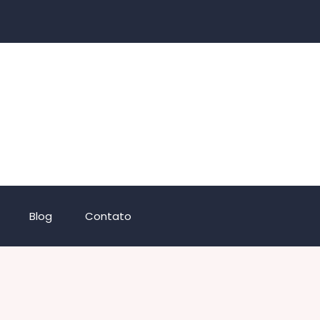
Blog
Contato