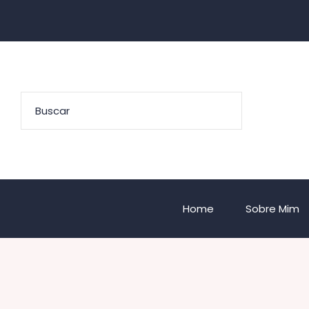
Home
Sobre Mim