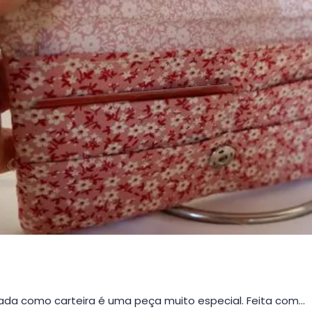
da como carteira é uma peça muito especial. Feita com…