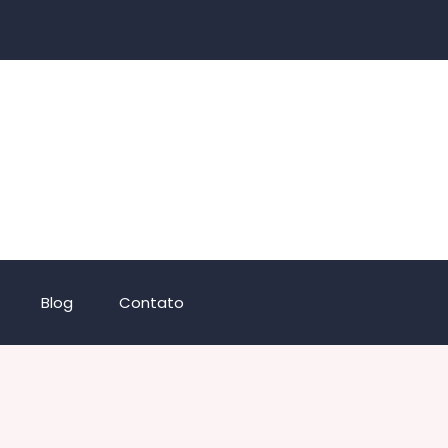
Blog
Contato