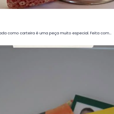
da como carteira é uma peça muito especial. Feita com…