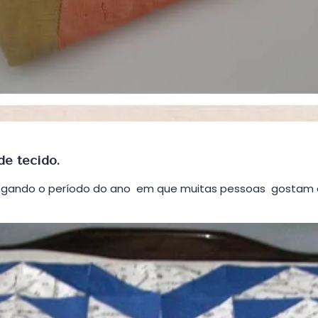
de tecido.
chegando o período do ano em que muitas pessoas gostam 