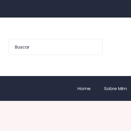
Home
Sobre Mim