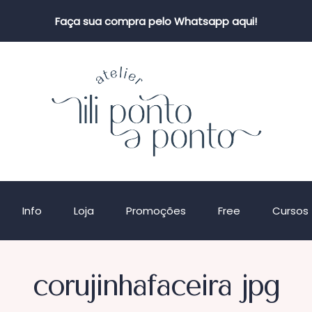
Faça sua compra pelo Whatsapp aqui!
Info
Loja
Promoções
Free
Cursos
corujinhafaceira jpg