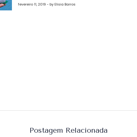
st
fevereiro 11, 2019 - by Elisia Barros
Postagem Relacionada