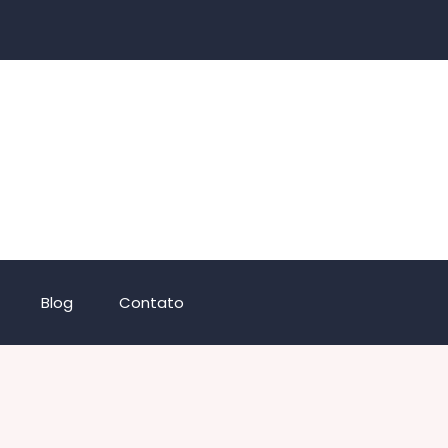
Blog
Contato