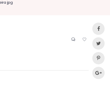
eira jpg