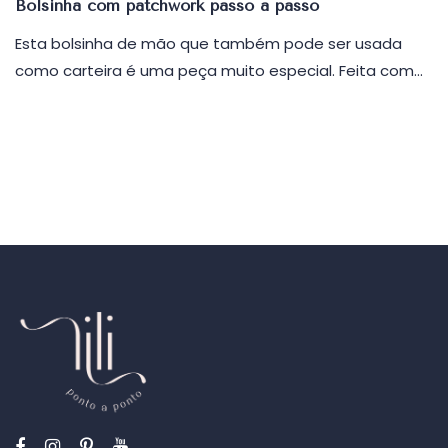
Bolsinha com patchwork passo a passo
Esta bolsinha de mão que também pode ser usada
como carteira é uma peça muito especial. Feita com…