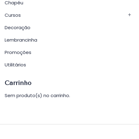
Chapéu
Cursos
Decoração
Lembrancinha
Promoções
Utilitários
Carrinho
Sem produto(s) no carrinho.