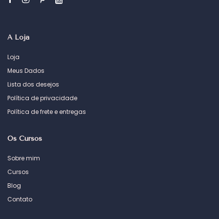
A Loja
Loja
Meus Dados
Lista dos desejos
Política de privacidade
Política de frete e entregas
Os Cursos
Sobre mim
Cursos
Blog
Contato