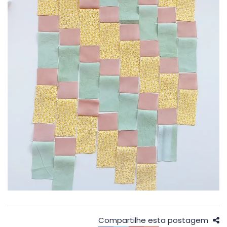
Compartilhe esta postagem