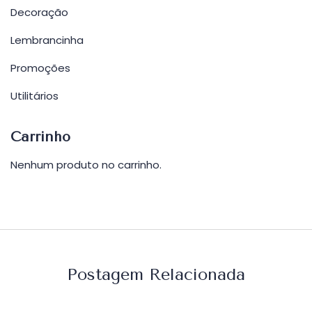
Decoração
Lembrancinha
Promoções
Utilitários
Carrinho
Nenhum produto no carrinho.
Postagem Relacionada