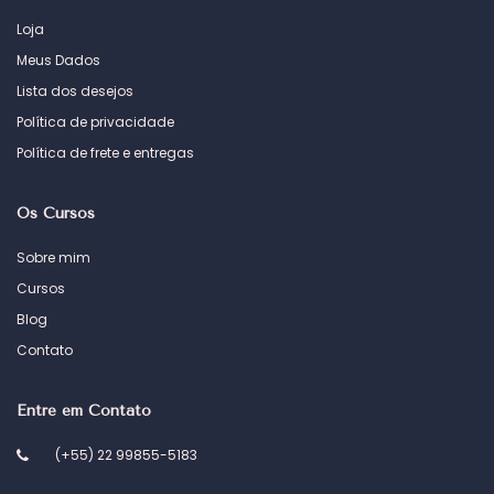
Loja
Meus Dados
Lista dos desejos
Política de privacidade
Política de frete e entregas
Os Cursos
Sobre mim
Cursos
Blog
Contato
Entre em Contato
(+55) 22 99855-5183