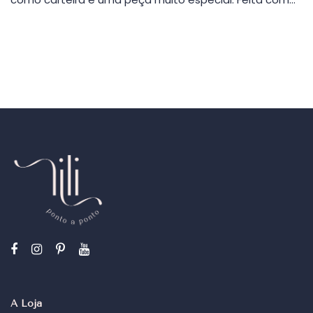
A Loja