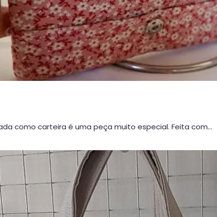
da como carteira é uma peça muito especial. Feita com…