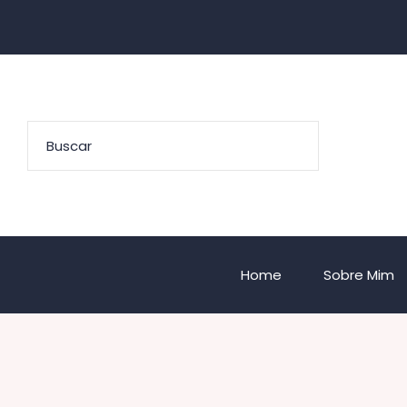
Home
Sobre Mim