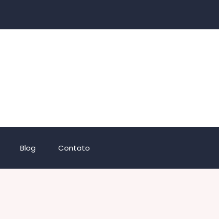
Blog
Contato