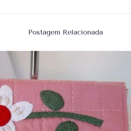
Postagem Relacionada