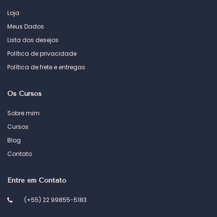
Loja
Meus Dados
Lista dos desejos
Política de privacidade
Política de frete e entregas
Os Cursos
Sobre mim
Cursos
Blog
Contato
Entre em Contato
(+55) 22 99855-5183