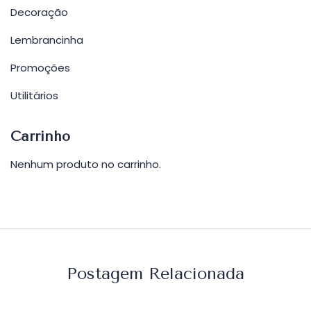
Decoração
Lembrancinha
Promoções
Utilitários
Carrinho
Nenhum produto no carrinho.
Postagem Relacionada