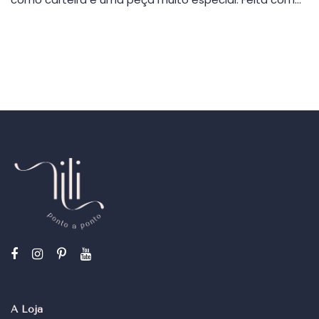
A Loja