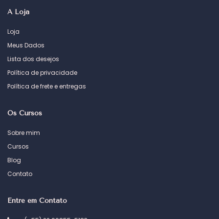
A Loja
Loja
Meus Dados
Lista dos desejos
Política de privacidade
Política de frete e entregas
Os Cursos
Sobre mim
Cursos
Blog
Contato
Entre em Contato