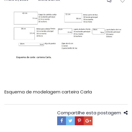
em
Esquema de modelagem carteira Carla
Compartilhe esta postagem