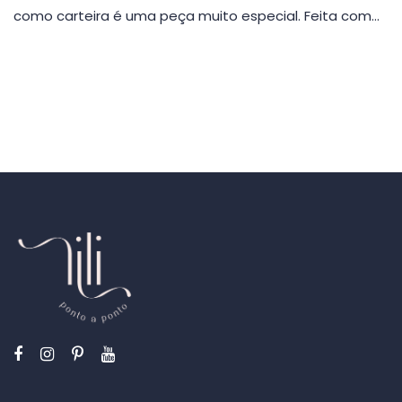
como carteira é uma peça muito especial. Feita com…