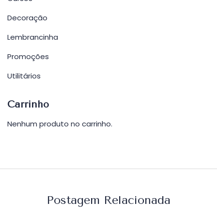
Decoração
Lembrancinha
Promoções
Utilitários
Carrinho
Nenhum produto no carrinho.
Postagem Relacionada