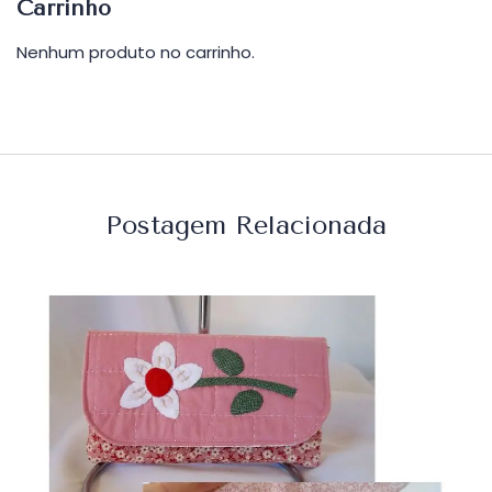
Carrinho
Nenhum produto no carrinho.
Postagem Relacionada