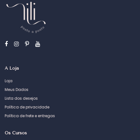
A Loja
Loja
Meus Dados
Lista dos desejos
Política de privacidade
Política de frete e entregas
Os Cursos