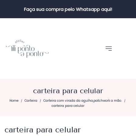
Faça sua compra pelo Whatsapp aqui!
carteira para celular
Home
Carteira
Carteira com virada da agulha,patchwork a mão.
/
/
/
carteira para celular
carteira para celular