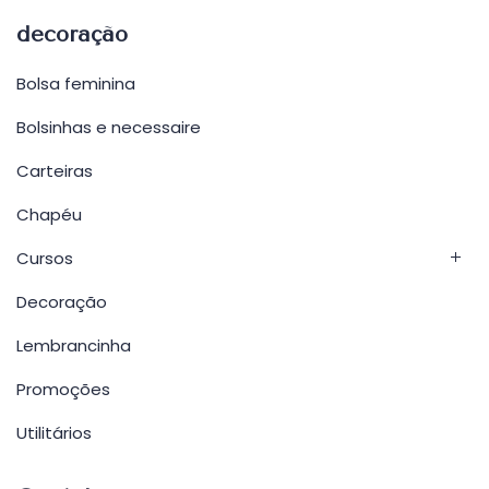
decoração
Bolsa feminina
Bolsinhas e necessaire
Carteiras
Chapéu
Cursos
Decoração
Lembrancinha
Promoções
Utilitários