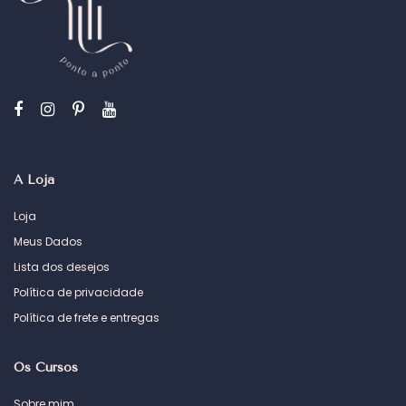
A Loja
Loja
Meus Dados
Lista dos desejos
Política de privacidade
Política de frete e entregas
Os Cursos
Sobre mim