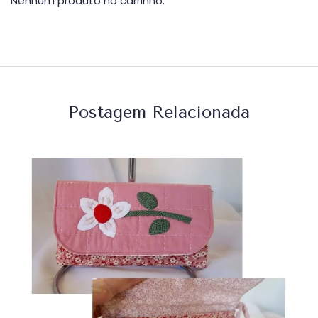
Nenhum produto no carrinho.
Postagem Relacionada