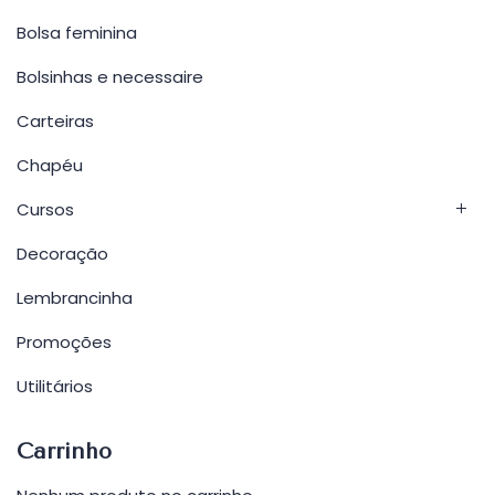
Bolsa feminina
Bolsinhas e necessaire
Carteiras
Chapéu
Cursos
Decoração
Lembrancinha
Promoções
Utilitários
Carrinho