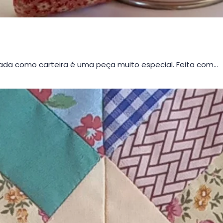
da como carteira é uma peça muito especial. Feita com…