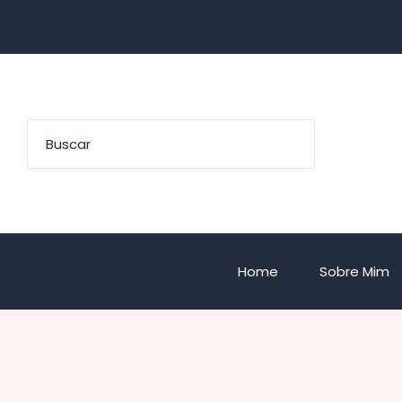
Home
Sobre Mim