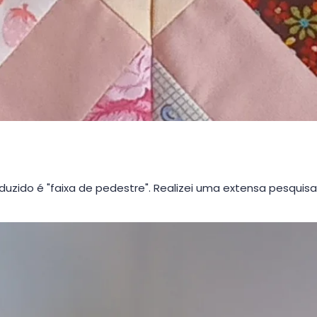
duzido é "faixa de pedestre". Realizei uma extensa pesquis