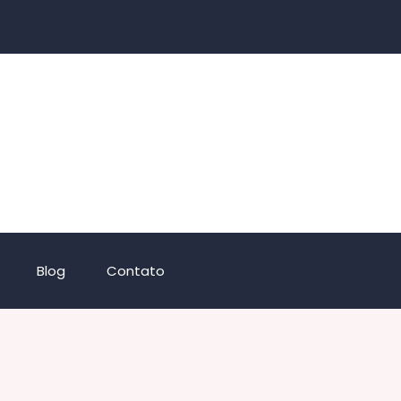
Blog
Contato