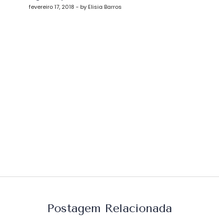
st
fevereiro 17, 2018 - by Elisia Barros
Postagem Relacionada