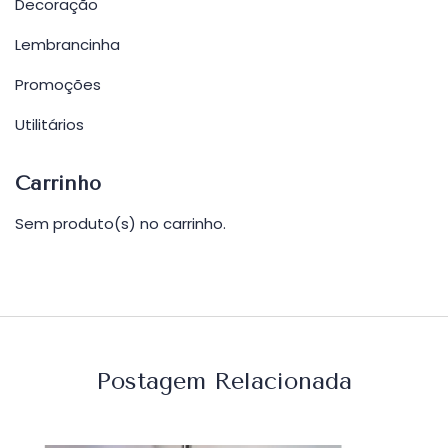
Decoração
Lembrancinha
Promoções
Utilitários
Carrinho
Sem produto(s) no carrinho.
Postagem Relacionada