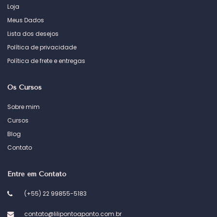
Loja
Meus Dados
Lista dos desejos
Política de privacidade
Política de frete e entregas
Os Cursos
Sobre mim
Cursos
Blog
Contato
Entre em Contato
(+55) 22 99855-5183
contato@lilipontoaponto.com.br