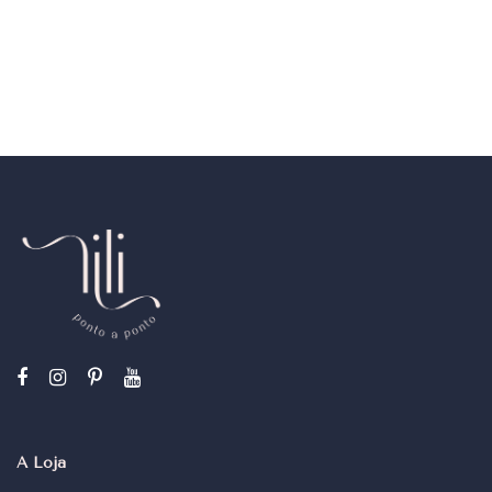
A Loja