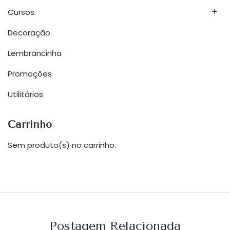
Cursos
Decoração
Lembrancinha
Promoções
Utilitários
Carrinho
Sem produto(s) no carrinho.
Postagem Relacionada