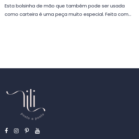
Esta bolsinha de mão que também pode ser usada
como carteira é uma peça muito especial. Feita com…