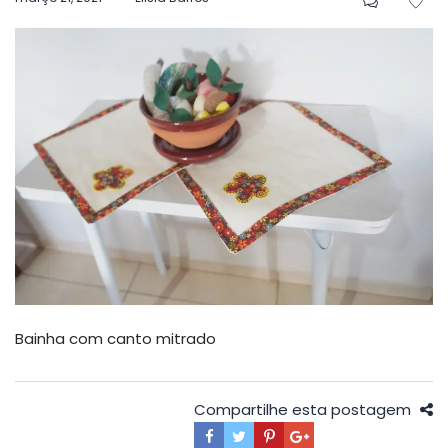
em
Bainha com canto mitrado
Compartilhe esta postagem