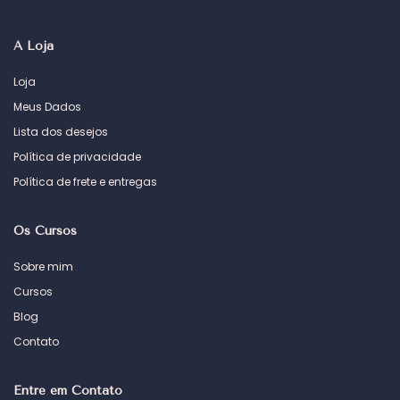
A Loja
Loja
Meus Dados
Lista dos desejos
Política de privacidade
Política de frete e entregas
Os Cursos
Sobre mim
Cursos
Blog
Contato
Entre em Contato