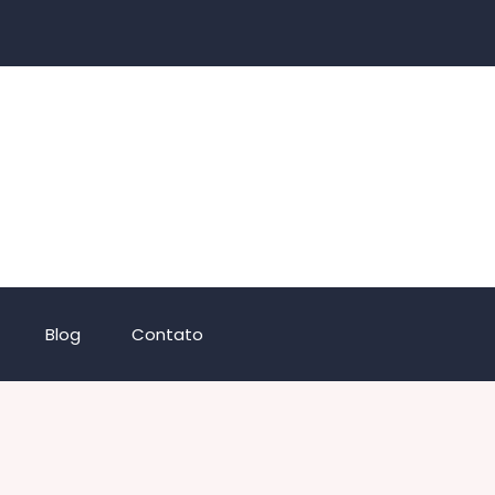
Blog
Contato