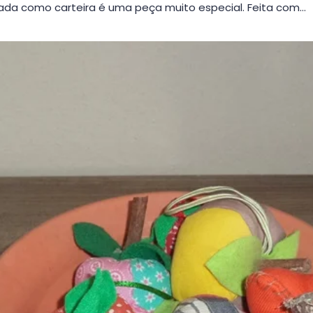
da como carteira é uma peça muito especial. Feita com…