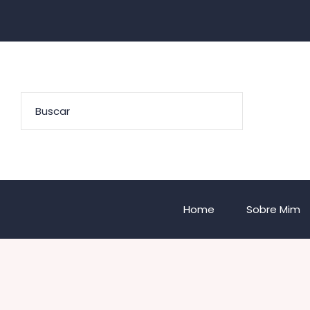
Home
Sobre Mim