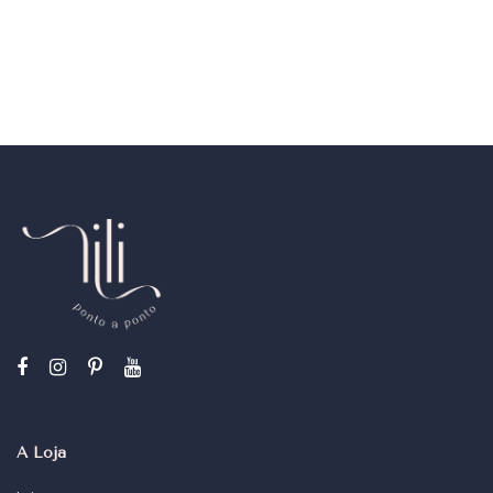
A Loja