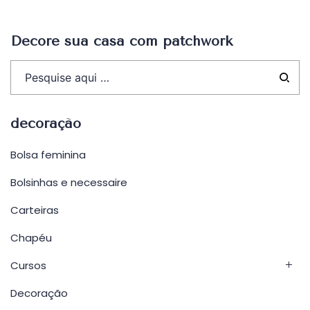
Post
Decore sua casa com patchwork
decoração
Bolsa feminina
Bolsinhas e necessaire
Carteiras
Chapéu
Cursos
Decoração