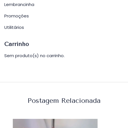
Lembrancinha
Promoções
Utilitários
Carrinho
Sem produto(s) no carrinho.
Postagem Relacionada