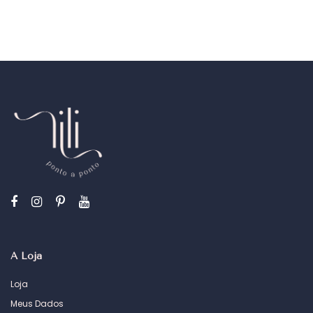
A Loja
Loja
Meus Dados