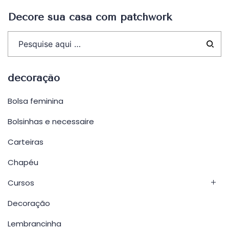
Decore sua casa com patchwork
decoração
Bolsa feminina
Bolsinhas e necessaire
Carteiras
Chapéu
Cursos
Decoração
Lembrancinha