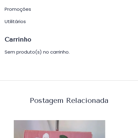
Promoções
Utilitários
Carrinho
Sem produto(s) no carrinho.
Postagem Relacionada