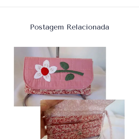
Postagem Relacionada