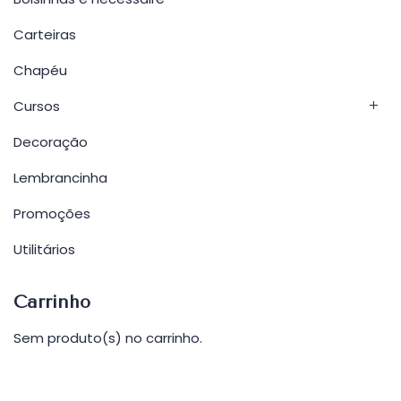
Carteiras
Chapéu
Cursos
Decoração
Lembrancinha
Promoções
Utilitários
Carrinho
Sem produto(s) no carrinho.