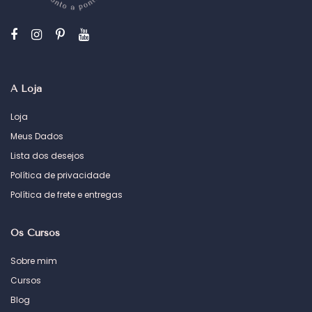
A Loja
Loja
Meus Dados
Lista dos desejos
Política de privacidade
Política de frete e entregas
Os Cursos
Sobre mim
Cursos
Blog