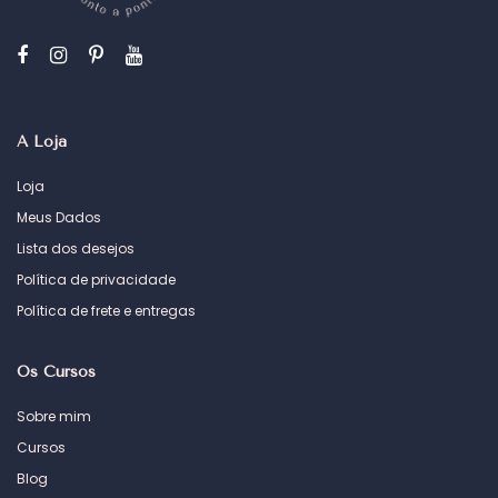
A Loja
Loja
Meus Dados
Lista dos desejos
Política de privacidade
Política de frete e entregas
Os Cursos
Sobre mim
Cursos
Blog