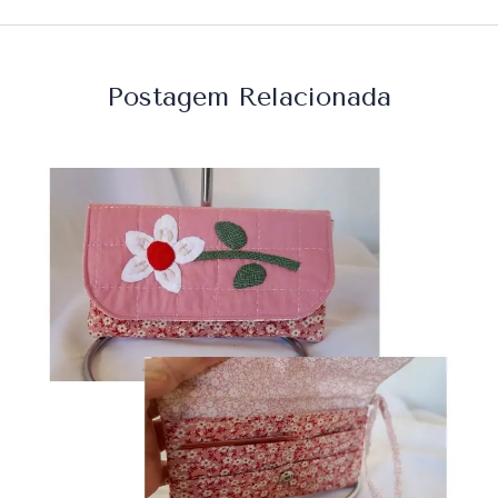
Postagem Relacionada