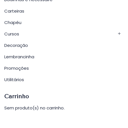
Carteiras
Chapéu
Cursos
Decoração
Lembrancinha
Promoções
Utilitários
Carrinho
Sem produto(s) no carrinho.